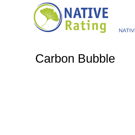
NATI
Carbon Bubble