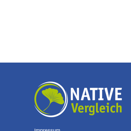
Impressum