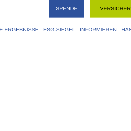
SPENDE
VERSICHE
VE ERGEBNISSE
ESG-SIEGEL
INFORMIEREN
HA