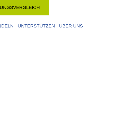
RUNGSVERGLEICH
NDELN
UNTERSTÜTZEN
ÜBER UNS