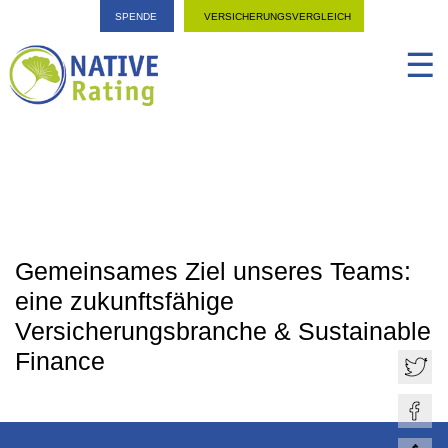
SPENDE
VERSICHERUNGSVERGLEICH
☰
Gemeinsames Ziel unseres Teams:
eine zukunftsfähige
Versicherungsbranche & Sustainable
Finance