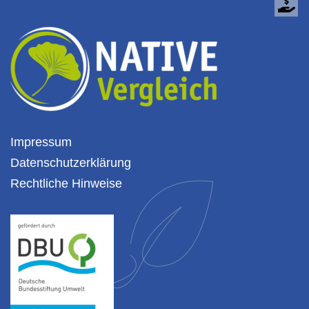
Impressum
Datenschutzerklärung
Rechtliche Hinweise