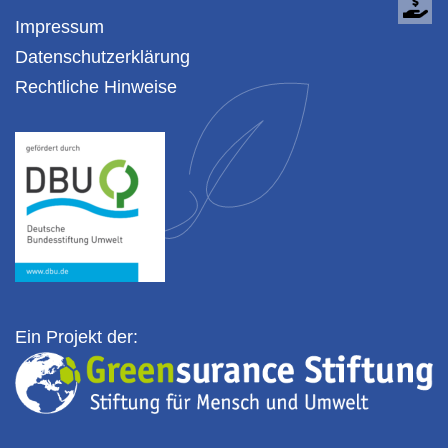
Impressum
Datenschutzerklärung
Rechtliche Hinweise
Ein Projekt der: