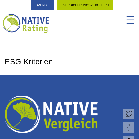
SPENDE
VERSICHERUNGSVERGLEICH
☰
ESG-Kriterien