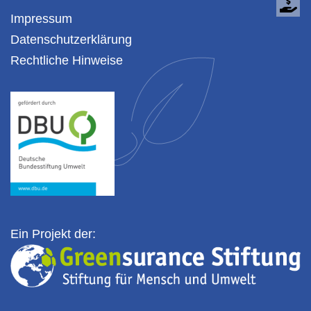
Impressum
Datenschutzerklärung
Rechtliche Hinweise
Ein Projekt der: