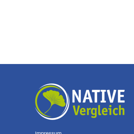
Impressum