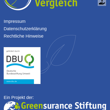
Impressum
Datenschutzerklärung
Rechtliche Hinweise
Ein Projekt der: