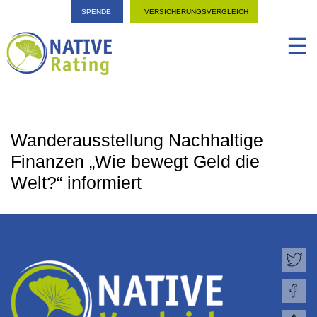
SPENDE
VERSICHERUNGSVERGLEICH
☰
Wanderausstellung Nachhaltige
Finanzen „Wie bewegt Geld die
Welt?“ informiert